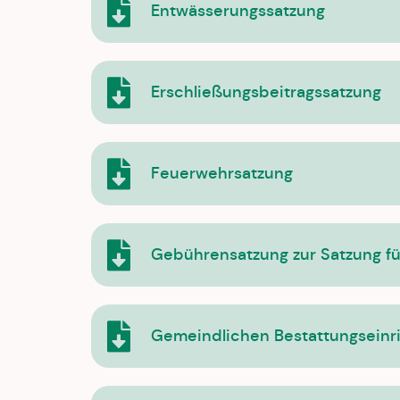
Entwässerungssatzung
Erschließungsbeitragssatzung
Feuerwehrsatzung
Gebührensatzung zur Satzung fü
Gemeindlichen Bestattungseinr