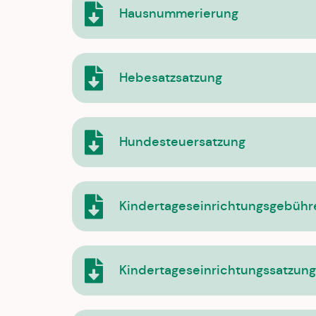
Hausnummerierung
Hebesatzsatzung
Hundesteuersatzung
Kindertageseinrichtungsgebühr
Kindertageseinrichtungssatzung