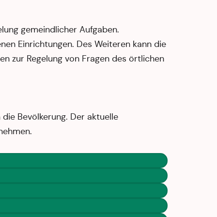
elung gemeindlicher Aufgaben.
enen Einrichtungen. Des Weiteren kann die
 zur Regelung von Fragen des örtlichen
 die Bevölkerung. Der aktuelle
tnehmen.