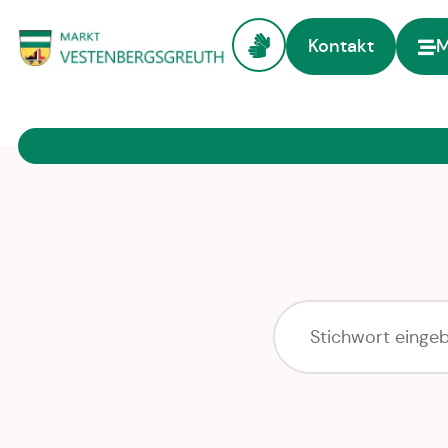
Kontakt
Zur Startseite