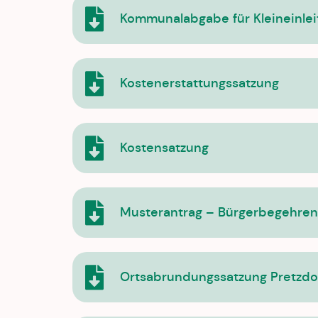
Kommunalabgabe für Kleineinlei
Kostenerstattungssatzung
Kostensatzung
Musterantrag – Bürgerbegehren
Ortsabrundungssatzung Pretzdo