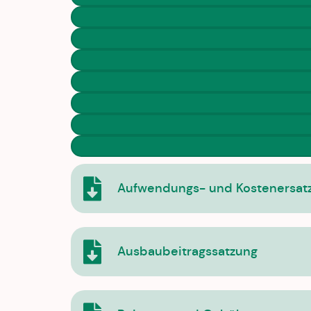
Aufwendungs- und Kostenersatz
Ausbaubeitragssatzung