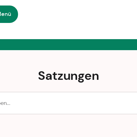
Menü
Satzungen