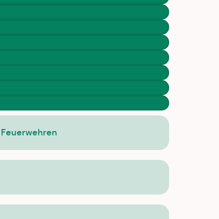
r Feuerwehren