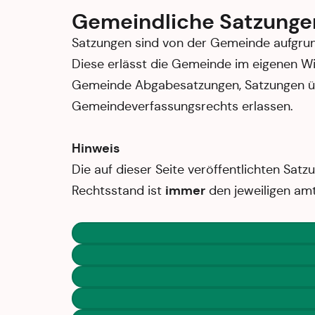
Gemeindliche Satzunge
Satzungen sind von der Gemeinde aufgrun
Diese erlässt die Gemeinde im eigenen Wi
Gemeinde Abgabesatzungen, Satzungen üb
Gemeindeverfassungsrechts erlassen.
Hinweis
Die auf dieser Seite veröffentlichten Satz
immer
Rechtsstand ist
den jeweiligen am