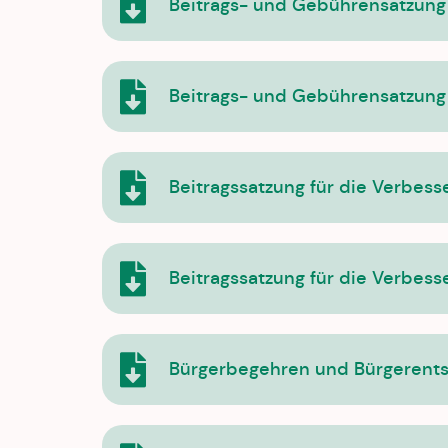
Beitrags- und Gebührensatzung
Beitrags- und Gebührensatzung
Beitragssatzung für die Verbes
Beitragssatzung für die Verbes
Bürgerbegehren und Bürgerent