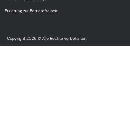
Erklärung zur Barrierefreiheit
Copyright 2026 © Alle Rechte vorbehalten.