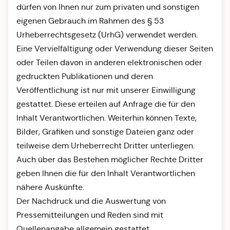
dürfen von Ihnen nur zum privaten und sonstigen
eigenen Gebrauch im Rahmen des § 53
Urheberrechtsgesetz (UrhG) verwendet werden.
Eine Vervielfältigung oder Verwendung dieser Seiten
oder Teilen davon in anderen elektronischen oder
gedruckten Publikationen und deren
Veröffentlichung ist nur mit unserer Einwilligung
gestattet. Diese erteilen auf Anfrage die für den
Inhalt Verantwortlichen. Weiterhin können Texte,
Bilder, Grafiken und sonstige Dateien ganz oder
teilweise dem Urheberrecht Dritter unterliegen.
Auch über das Bestehen möglicher Rechte Dritter
geben Ihnen die für den Inhalt Verantwortlichen
nähere Auskünfte.
Der Nachdruck und die Auswertung von
Pressemitteilungen und Reden sind mit
Quellenangabe allgemein gestattet.