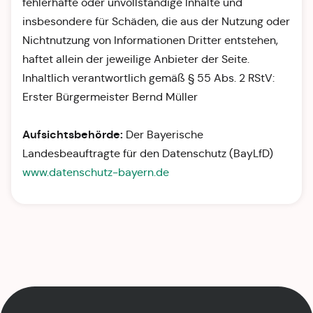
fehlerhafte oder unvollständige Inhalte und
insbesondere für Schäden, die aus der Nutzung oder
Nichtnutzung von Informationen Dritter entstehen,
haftet allein der jeweilige Anbieter der Seite.
Inhaltlich verantwortlich gemäß § 55 Abs. 2 RStV:
Erster Bürgermeister Bernd Müller
Aufsichtsbehörde:
Der Bayerische
Landesbeauftragte für den Datenschutz (BayLfD)
www.datenschutz-bayern.de