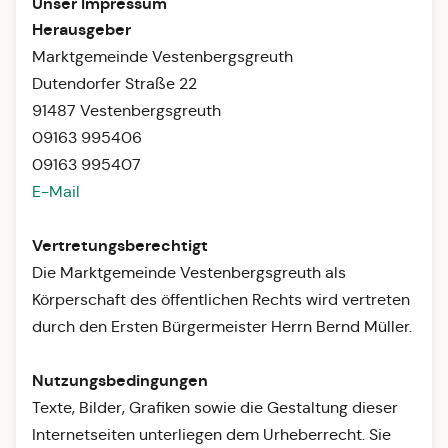
Unser Impressum
Herausgeber
Marktgemeinde Vestenbergsgreuth
Dutendorfer Straße 22
91487 Vestenbergsgreuth
09163 995406
09163 995407
E-Mail
Vertretungsberechtigt
Die Marktgemeinde Vestenbergsgreuth als
Körperschaft des öffentlichen Rechts wird vertreten
durch den Ersten Bürgermeister Herrn Bernd Müller.
Nutzungsbedingungen
Texte, Bilder, Grafiken sowie die Gestaltung dieser
Internetseiten unterliegen dem Urheberrecht. Sie