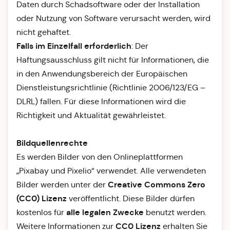
Daten durch Schadsoftware oder der Installation
oder Nutzung von Software verursacht werden, wird
nicht gehaftet.
Falls im Einzelfall erforderlich
: Der
Haftungsausschluss gilt nicht für Informationen, die
in den Anwendungsbereich der Europäischen
Dienstleistungsrichtlinie (Richtlinie 2006/123/EG –
DLRL) fallen. Für diese Informationen wird die
Richtigkeit und Aktualität gewährleistet.
Bildquellenrechte
Es werden Bilder von den Onlineplattformen
„Pixabay und Pixelio“ verwendet. Alle verwendeten
Creative Commons Zero
Bilder werden unter der
(CC0) Lizenz
veröffentlicht. Diese Bilder dürfen
alle legalen Zwecke
kostenlos für
benutzt werden.
CC0 Lizenz
Weitere Informationen zur
erhalten Sie