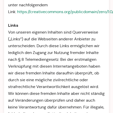
unter nachfolgendem
Link:
https://creativecommons.org/publicdomain/zero/1.0
Links
Von unseren eigenen Inhalten sind Querverweise
(„Links“) auf die Webseiten anderer Anbieter zu
unterscheiden. Durch diese Links ermöglichen wir
lediglich den Zugang zur Nutzung fremder Inhalte
nach § 8 Telemediengesetz. Bei der erstmaligen
Verknüpfung mit diesen Internetangeboten haben
wir diese fremden Inhalte daraufhin überprüft, ob
durch sie eine mögliche zivilrechtliche oder
strafrechtliche Verantwortlichkeit ausgelöst wird.
Wir können diese fremden Inhalte aber nicht ständig
auf Veränderungen überprüfen und daher auch
keine Verantwortung dafür übernehmen. Für illegale,