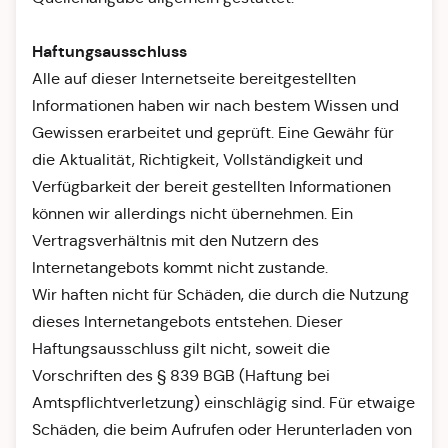
Haftungsausschluss
Alle auf dieser Internetseite bereitgestellten
Informationen haben wir nach bestem Wissen und
Gewissen erarbeitet und geprüft. Eine Gewähr für
die Aktualität, Richtigkeit, Vollständigkeit und
Verfügbarkeit der bereit gestellten Informationen
können wir allerdings nicht übernehmen. Ein
Vertragsverhältnis mit den Nutzern des
Internetangebots kommt nicht zustande.
Wir haften nicht für Schäden, die durch die Nutzung
dieses Internetangebots entstehen. Dieser
Haftungsausschluss gilt nicht, soweit die
Vorschriften des § 839 BGB (Haftung bei
Amtspflichtverletzung) einschlägig sind. Für etwaige
Schäden, die beim Aufrufen oder Herunterladen von