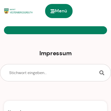
Menü
Zur Startseite
Impressum