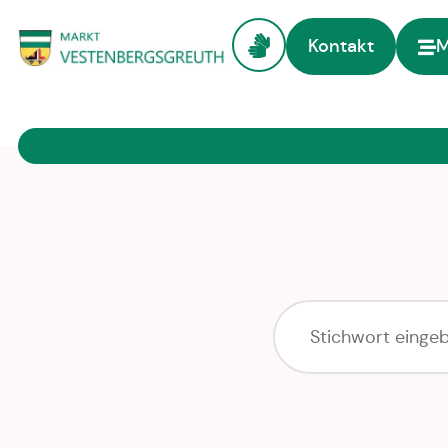
Kontakt
Zur Startseite