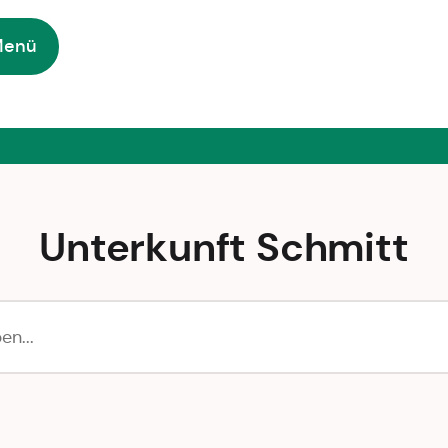
Menü
Unterkunft Schmitt