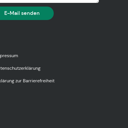
E-Mail senden
pressum
tenschutzerklärung
klärung zur Barrierefreiheit