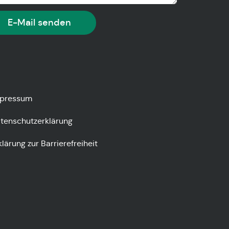
E-Mail senden
pressum
tenschutzerklärung
klärung zur Barrierefreiheit