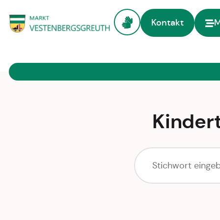
Kontakt
Zur Startseite
Kinder