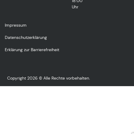
18:00
Uhr
Impressum
Datenschutzerklärung
Erklärung zur Barrierefreiheit
Copyright 2026 © Alle Rechte vorbehalten.