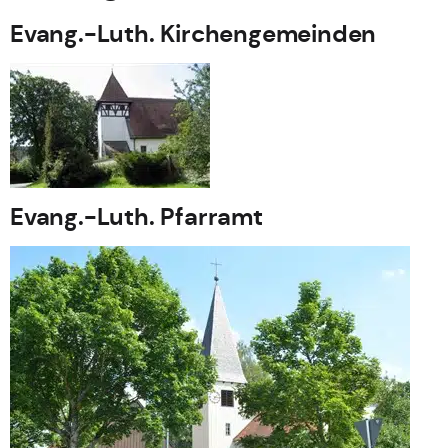
Evang.-Luth. Kirchengemeinden
Evang.-Luth. Pfarramt