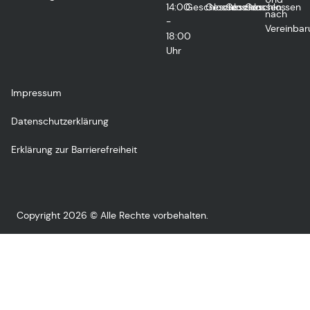
14:00
Geschlossen
Geschlossen
Geschlossen
Geschlossen
nach
-
Vereinbar
18:00
Uhr
Impressum
Datenschutzerklärung
Erklärung zur Barrierefreiheit
Copyright 2026 © Alle Rechte vorbehalten.