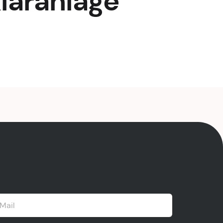
Kläranlage