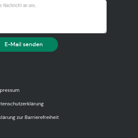
E-Mail senden
pressum
tenschutzerklärung
klärung zur Barrierefreiheit