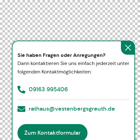
Sie haben Fragen oder Anregungen?
Dann kontaktieren Sie uns einfach jederzeit unter
folgenden Kontaktmöglichkeiten:
09163 995406
rathaus@vestenbergsgreuth.de
Zum Kontaktformular