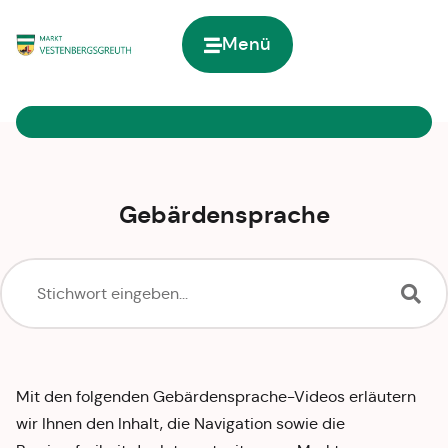
Menü
Zur Startseite
Gebärdensprache
Mit den folgenden Gebärdensprache-Videos erläutern
wir Ihnen den Inhalt, die Navigation sowie die