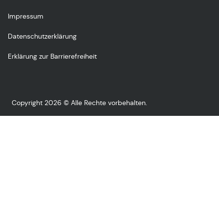
Impressum
Datenschutzerklärung
Erklärung zur Barrierefreiheit
Copyright 2026 © Alle Rechte vorbehalten.