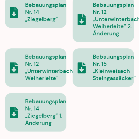
Bebauungsplan
Bebauungsplan
Nr. 14
Nr. 12
„Ziegelberg“
„Unterwinterbac
Weiherleite“ 2.
Änderung
Bebauungsplan
Bebauungsplan
Nr. 12
Nr. 15
„Unterwinterbach
„Kleinweisach
Weiherleite“
Steingassäcker“
Bebauungsplan
Nr. 14
„Ziegelberg“ 1.
Änderung