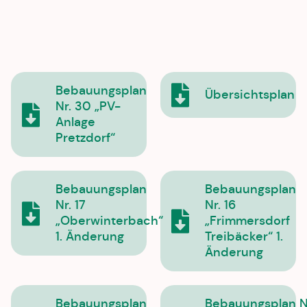
Bebauungsplan
Übersichtsplan
Nr. 30 „PV-
Anlage
Pretzdorf“
Bebauungsplan
Bebauungsplan
Nr. 17
Nr. 16
„Oberwinterbach“
„Frimmersdorf
1. Änderung
Treibäcker“ 1.
Änderung
Bebauungsplan
Bebauungsplan N