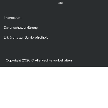
Uhr
Impressum
Datenschutzerklärung
Erklärung zur Barrierefreiheit
Copyright 2026 © Alle Rechte vorbehalten.